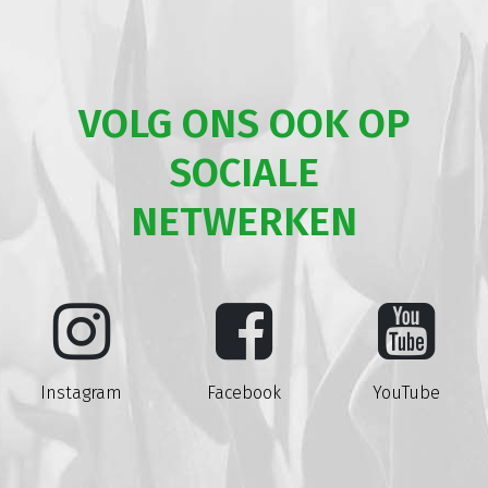
VOLG ONS OOK OP
SOCIALE
NETWERKEN
Instagram
Facebook
YouTube