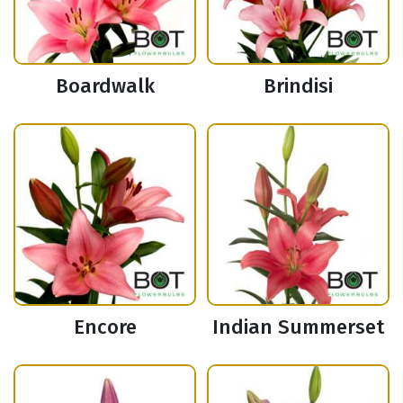
Boardwalk
Brindisi
Encore
Indian Summerset