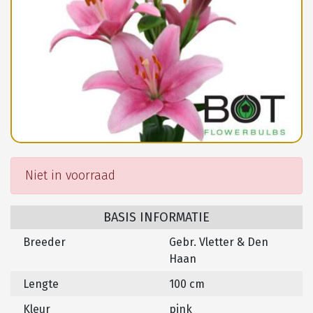
Niet in voorraad
BASIS INFORMATIE
Breeder
Gebr. Vletter & Den
Haan
Lengte
100 cm
Kleur
pink