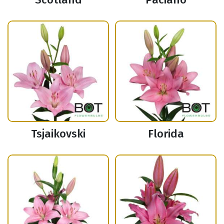
Tsjaikovski
Florida