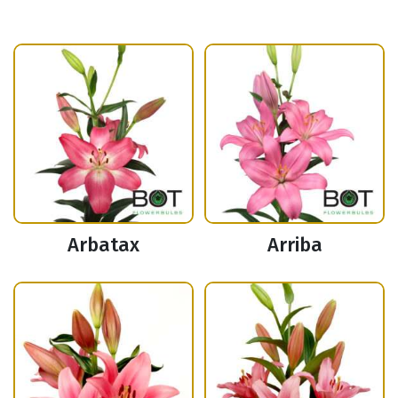
Arbatax
Arriba