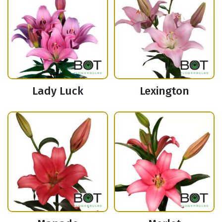
Lady Luck
Lexington