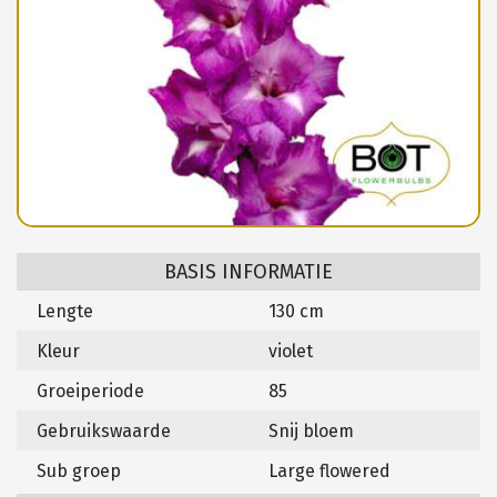
BASIS INFORMATIE
Lengte
130 cm
Kleur
violet
Groeiperiode
85
Gebruikswaarde
Snij bloem
Sub groep
Large flowered