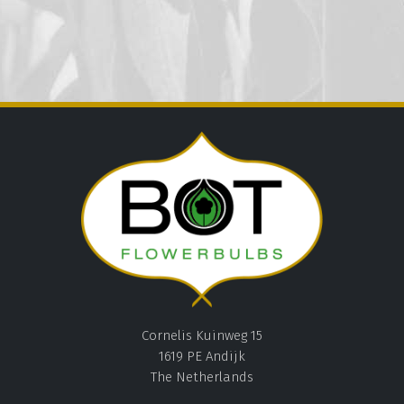
Cornelis Kuinweg 15
1619 PE Andijk
The Netherlands