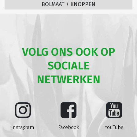
BOLMAAT / KNOPPEN
VOLG ONS OOK OP
SOCIALE
NETWERKEN
Instagram
Facebook
YouTube