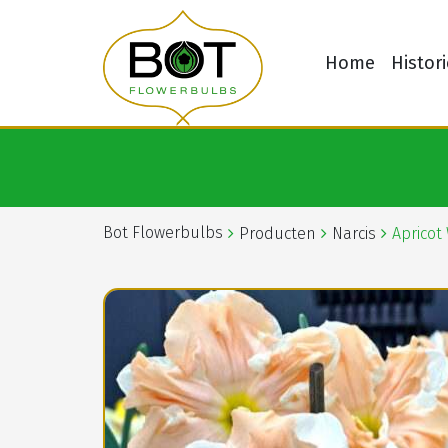
Home
Histori
Bot Flowerbulbs
Producten
Narcis
Apricot 