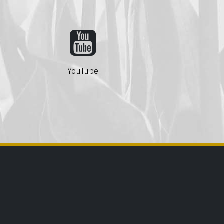
YouTube