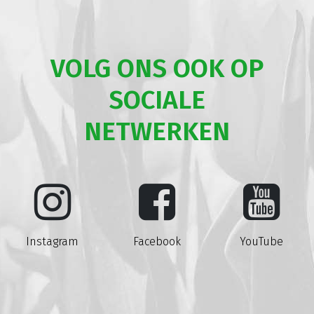
VOLG ONS OOK OP
SOCIALE
NETWERKEN
Instagram
Facebook
YouTube