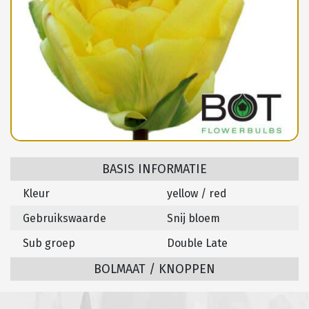
BASIS INFORMATIE
Kleur
yellow / red
Gebruikswaarde
Snij bloem
Sub groep
Double Late
BOLMAAT / KNOPPEN