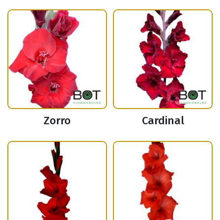
Zorro
Cardinal