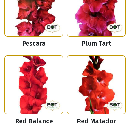
Pescara
Plum Tart
Red Balance
Red Matador