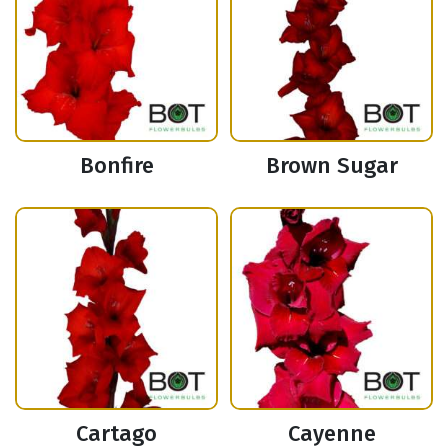
Bonfire
Brown Sugar
Cartago
Cayenne