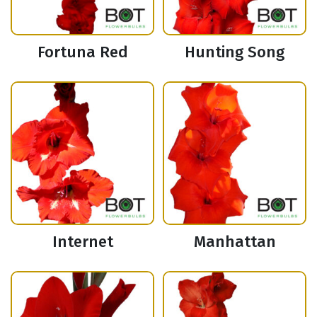
Fortuna Red
Hunting Song
Internet
Manhattan