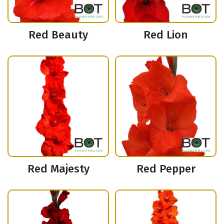
Red Beauty
Red Lion
Red Majesty
Red Pepper