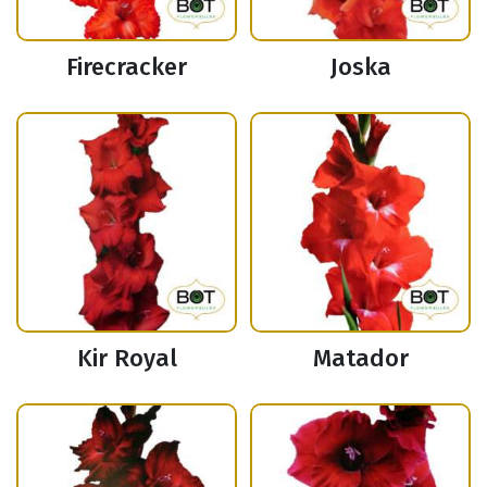
Firecracker
Joska
Kir Royal
Matador