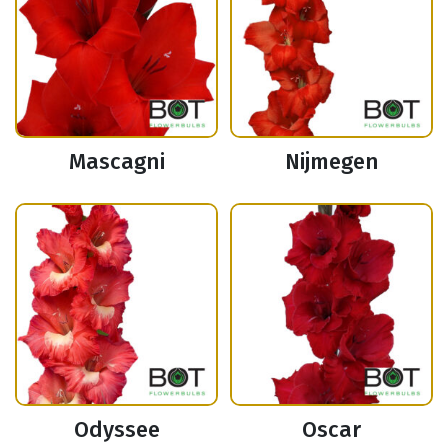
Mascagni
Nijmegen
Odyssee
Oscar