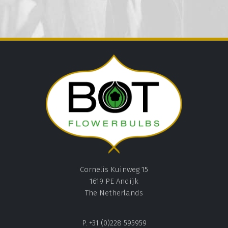
Cornelis Kuinweg 15
1619 PE Andijk
The Netherlands
P. +31 (0)228 595959