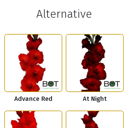
Alternative
Advance Red
At Night