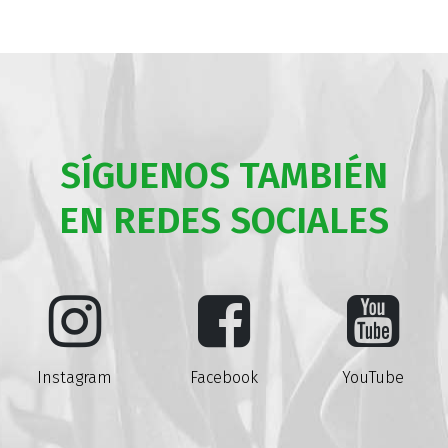
SÍGUENOS TAMBIÉN
EN REDES SOCIALES
Instagram
Facebook
YouTube