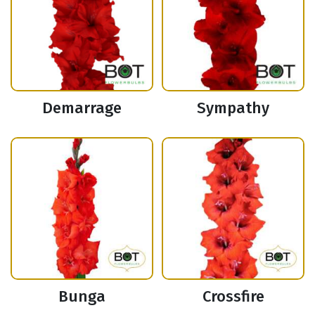
Demarrage
Sympathy
Bunga
Crossfire