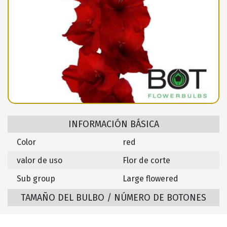
INFORMACIÓN BÁSICA
Color
red
valor de uso
Flor de corte
Sub group
Large flowered
TAMAÑO DEL BULBO / NÚMERO DE BOTONES