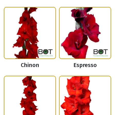
Chinon
Espresso