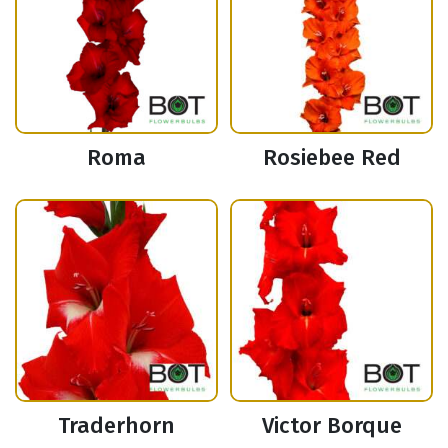
Roma
Rosiebee Red
Traderhorn
Victor Borque