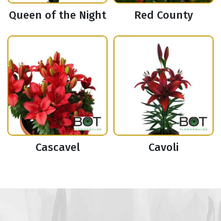
Queen of the Night
Red County
Cascavel
Cavoli