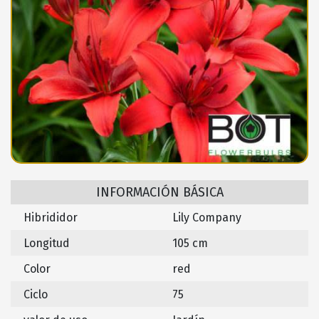
INFORMACIÓN BÁSICA
Hibrididor
Lily Company
Longitud
105 cm
Color
red
Ciclo
75