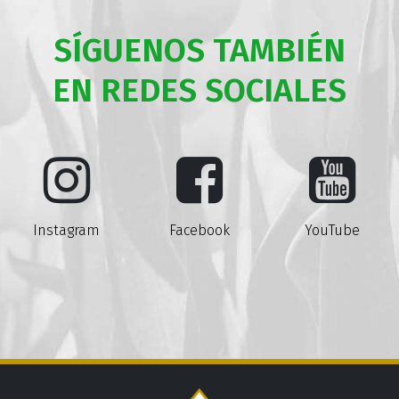
SÍGUENOS TAMBIÉN
EN REDES SOCIALES
Instagram
Facebook
YouTube