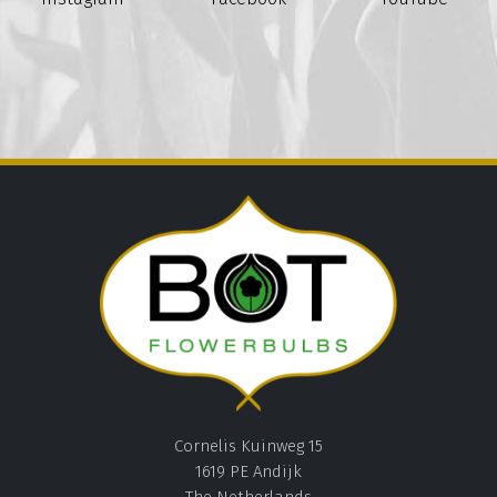
Cornelis Kuinweg 15
1619 PE Andijk