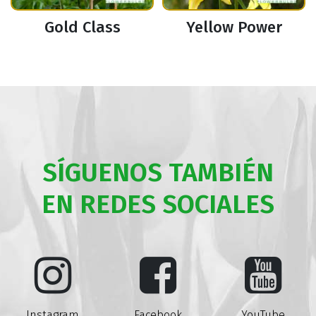
Gold Class
Yellow Power
SÍGUENOS TAMBIÉN
EN REDES SOCIALES
Instagram
Facebook
YouTube