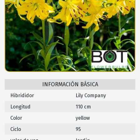
INFORMACIÓN BÁSICA
Hibrididor
Lily Company
Longitud
110 cm
Color
yellow
Ciclo
95