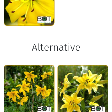
Alternative