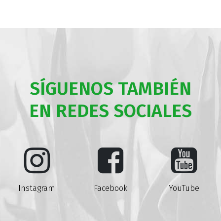
SÍGUENOS TAMBIÉN
EN REDES SOCIALES
Instagram
Facebook
YouTube