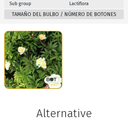
Sub group
Lactiflora
TAMAÑO DEL BULBO / NÚMERO DE BOTONES
Alternative