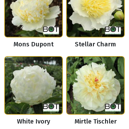
Mons Dupont
Stellar Charm
White Ivory
Mirtle Tischler