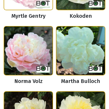
Myrtle Gentry
Kokoden
Norma Volz
Martha Bulloch