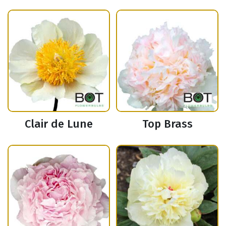
Clair de Lune
Top Brass