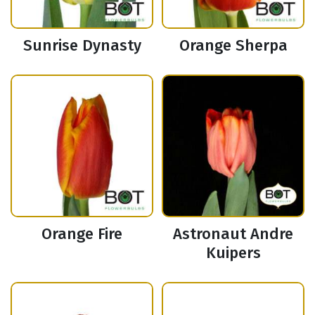
Sunrise Dynasty
Orange Sherpa
Orange Fire
Astronaut Andre
Kuipers