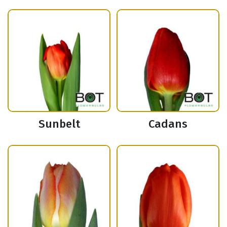
Sunbelt
Cadans