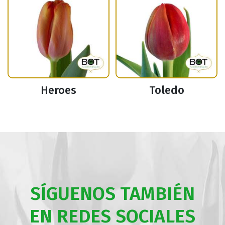
Heroes
Toledo
SÍGUENOS TAMBIÉN
EN REDES SOCIALES