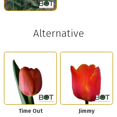
Alternative
Time Out
Jimmy