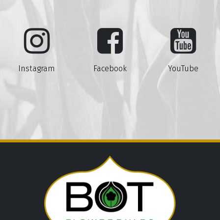
Instagram
Facebook
YouTube