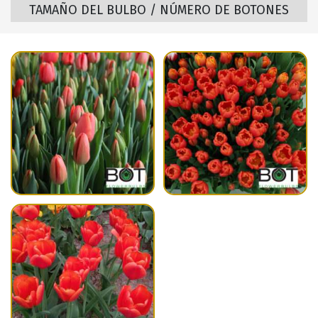
TAMAÑO DEL BULBO / NÚMERO DE BOTONES