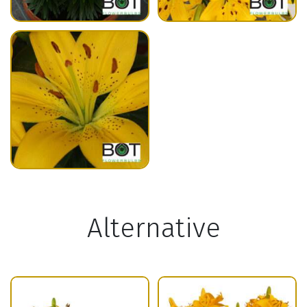
Alternative