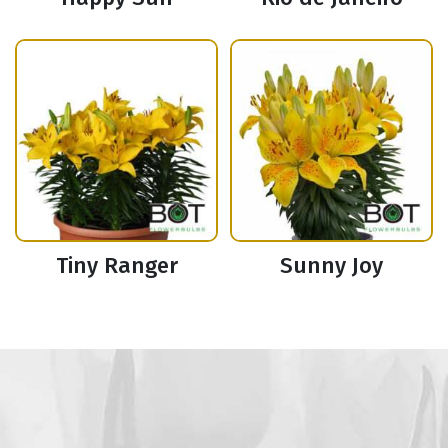
Tiny Ranger
Sunny Joy