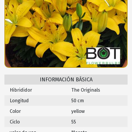
INFORMACIÓN BÁSICA
Hibrididor
The Originals
Longitud
50 cm
Color
yellow
Ciclo
55