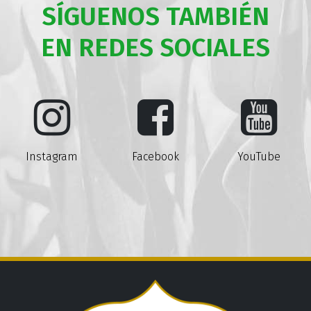
SÍGUENOS TAMBIÉN
EN REDES SOCIALES
Instagram
Facebook
YouTube