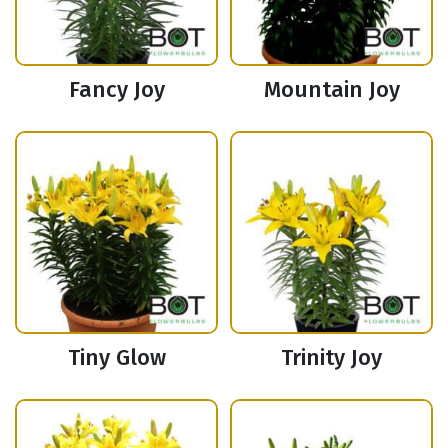
Fancy Joy
Mountain Joy
Tiny Glow
Trinity Joy