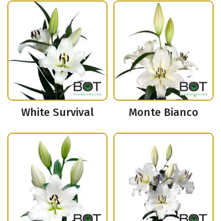
White Survival
Monte Bianco