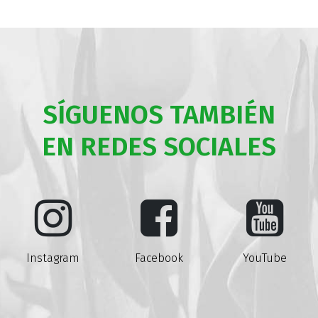
SÍGUENOS TAMBIÉN
EN REDES SOCIALES
Instagram
Facebook
YouTube