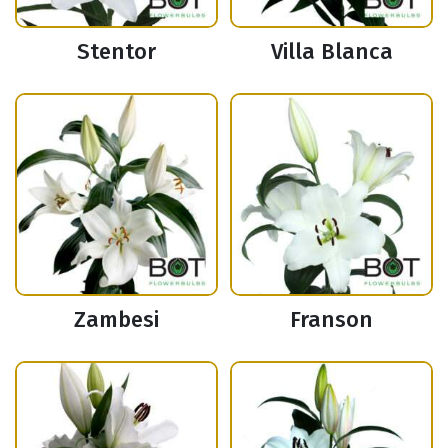
Stentor
Villa Blanca
Zambesi
Franson