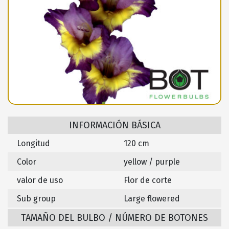
INFORMACIÓN BÁSICA
Longitud
120 cm
Color
yellow / purple
valor de uso
Flor de corte
Sub group
Large flowered
TAMAÑO DEL BULBO / NÚMERO DE BOTONES