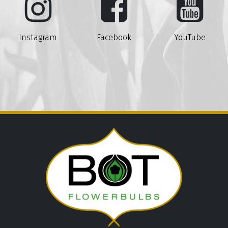
Instagram
Facebook
YouTube