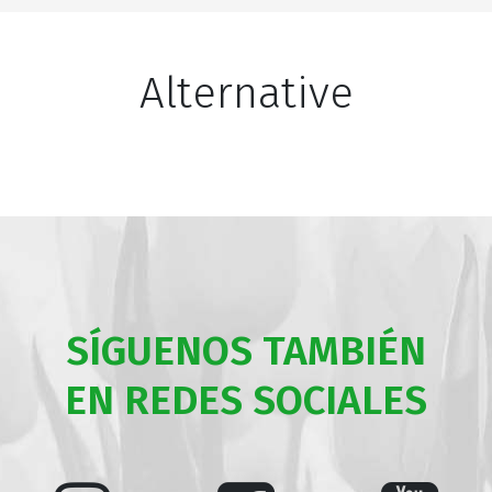
Alternative
SÍGUENOS TAMBIÉN
EN REDES SOCIALES