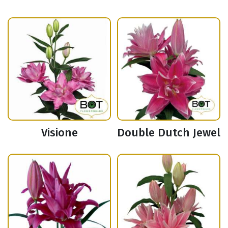
Visione
Double Dutch Jewel