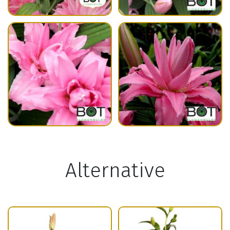
Alternative