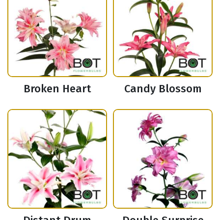
Broken Heart
Candy Blossom