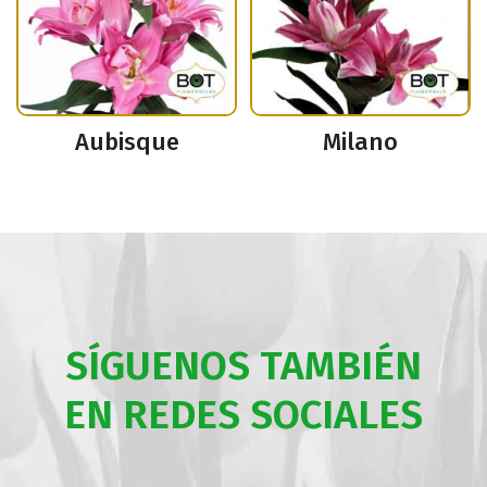
Aubisque
Milano
SÍGUENOS TAMBIÉN
EN REDES SOCIALES