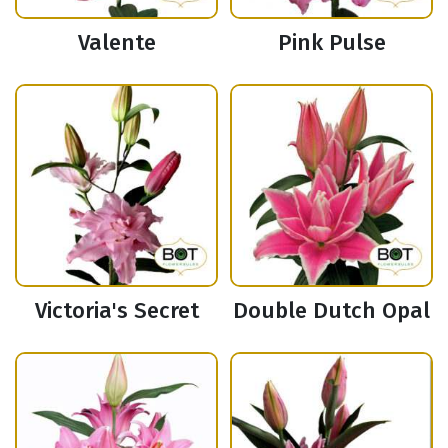
Valente
Pink Pulse
Victoria's Secret
Double Dutch Opal