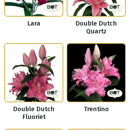
Lara
Double Dutch
Quartz
Double Dutch
Trentino
Fluoriet