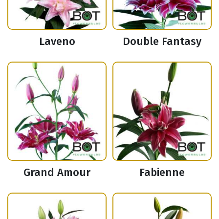
Laveno
Double Fantasy
Grand Amour
Fabienne