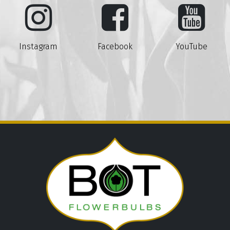
Instagram
Facebook
YouTube